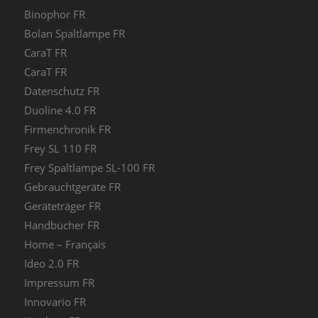
Binophor FR
Bolan Spaltlampe FR
CaraT FR
CaraT FR
Datenschutz FR
Duoline 4.0 FR
Firmenchronik FR
Frey SL 110 FR
Frey Spaltlampe SL-100 FR
Gebrauchtgeräte FR
Geräteträger FR
Handbücher FR
Home – Français
Ideo 2.0 FR
Impressum FR
Innovario FR