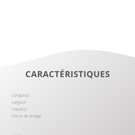
CARACTÉRISTIQUES
Longueur
Largeur
Hauteur
Force de levage