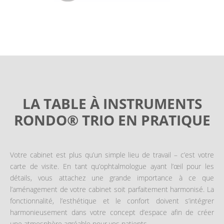
LA TABLE À INSTRUMENTS
RONDO® TRIO EN PRATIQUE
Votre cabinet est plus qu’un simple lieu de travail – c’est votre
carte de visite. En tant qu’ophtalmologue ayant l’œil pour les
détails, vous attachez une grande importance à ce que
l’aménagement de votre cabinet soit parfaitement harmonisé. La
fonctionnalité, l’esthétique et le confort doivent s’intégrer
harmonieusement dans votre concept d’espace afin de créer
une atmosphère agréable pour vos patients