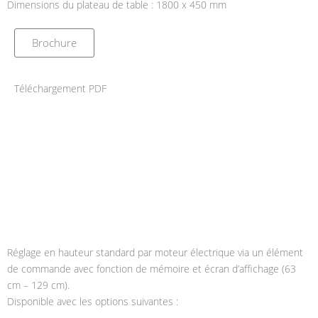
Dimensions du plateau de table : 1800 x 450 mm
Brochure
Téléchargement PDF
Réglage en hauteur standard par moteur électrique via un élément
de commande avec fonction de mémoire et écran d’affichage (63
cm – 129 cm).
Disponible avec les options suivantes :