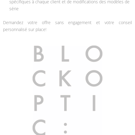
spécifiques à chaque client et de modifications des modèles de
série
Demandez votre offre sans engagement et votre conseil
personnalisé sur place!