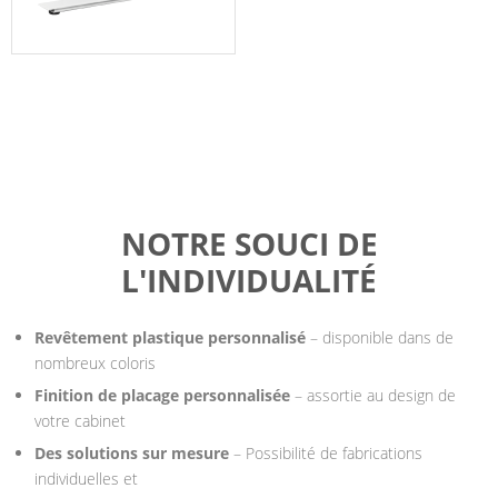
NOTRE SOUCI DE
L'INDIVIDUALITÉ
Revêtement plastique personnalisé
– disponible dans de
nombreux coloris
Finition de placage personnalisée
– assortie au design de
votre cabinet
Des solutions sur mesure
– Possibilité de fabrications
individuelles et